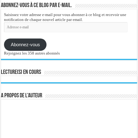
Abonnez-vous à ce blog par e-mail.
Saisissez votre adresse e-mail pour vous abonner à ce blog et recevoir une
notification de chaque nouvel article par email.
Adresse
e-
mail
Abonnez-vous
Rejoignez les 358 autres abonnés
Lecture(s) en cours
A propos de l’auteur