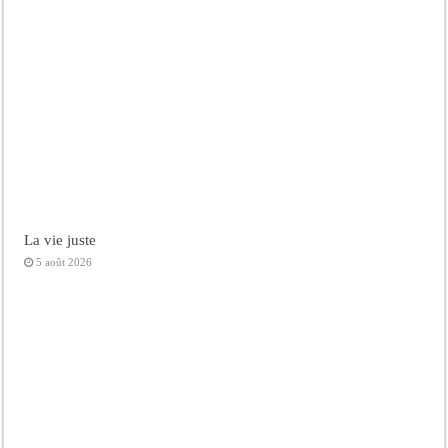
La vie juste
5 août 2026