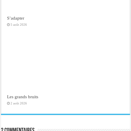
S’adapter
5 août 2026
Les grands bruits
2 août 2026
2 commentaires