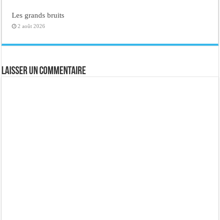
Les grands bruits
2 août 2026
Laisser un commentaire