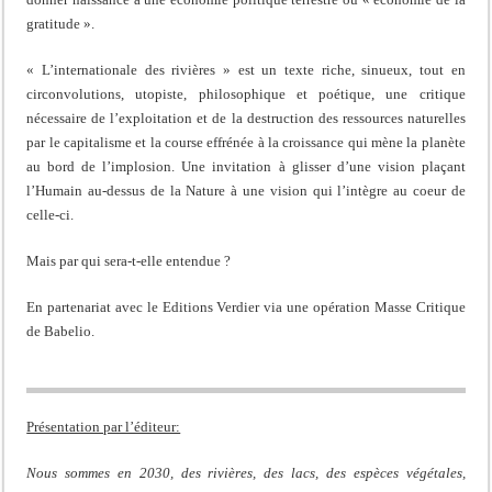
gratitude ».
« L’internationale des rivières » est un texte riche, sinueux, tout en
circonvolutions, utopiste, philosophique et poétique, une critique
nécessaire de l’exploitation et de la destruction des ressources naturelles
par le capitalisme et la course effrénée à la croissance qui mène la planète
au bord de l’implosion. Une invitation à glisser d’une vision plaçant
l’Humain au-dessus de la Nature à une vision qui l’intègre au coeur de
celle-ci.
Mais par qui sera-t-elle entendue ?
En partenariat avec le Editions Verdier via une opération Masse Critique
de Babelio.
Présentation par l’éditeur:
Nous sommes en 2030, des rivières, des lacs, des espèces végétales,