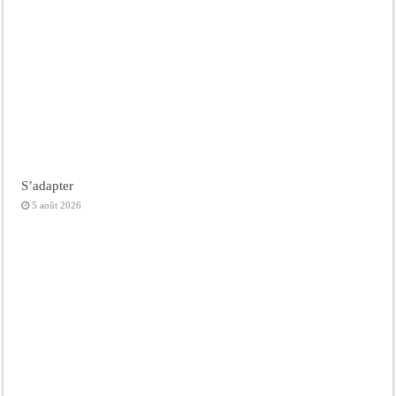
S’adapter
5 août 2026