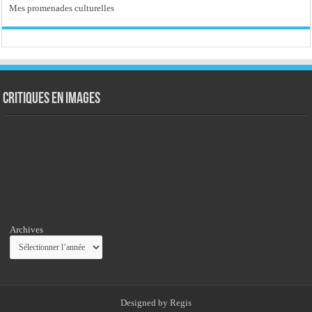
Mes promenades culturelles
Critiques en images
Archives
Designed by
Regis