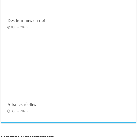
Des hommes en noir
8 juin 2026
A balles réelles
3 juin 2026