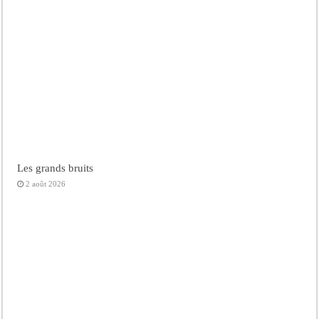
Les grands bruits
2 août 2026