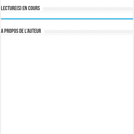
Lecture(s) en cours
A propos de l’auteur