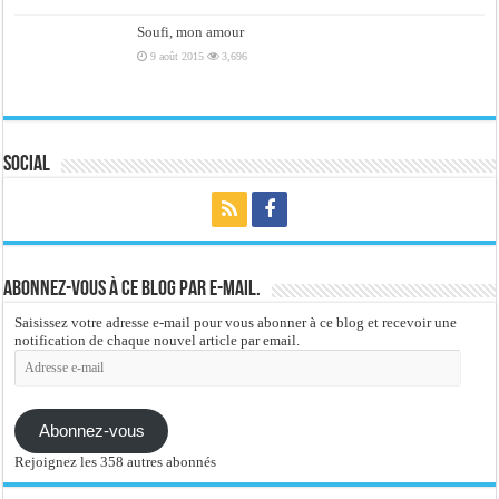
Soufi, mon amour
9 août 2015
3,696
Social
Abonnez-vous à ce blog par e-mail.
Saisissez votre adresse e-mail pour vous abonner à ce blog et recevoir une
notification de chaque nouvel article par email.
Adresse
e-
mail
Abonnez-vous
Rejoignez les 358 autres abonnés