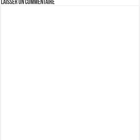
Laisser un commentaire