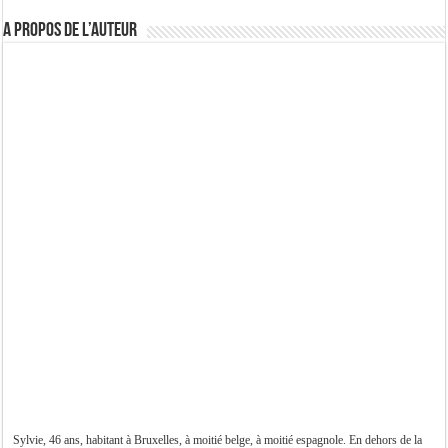
A propos de l’auteur
Sylvie, 46 ans, habitant à Bruxelles, à moitié belge, à moitié espagnole. En dehors de la