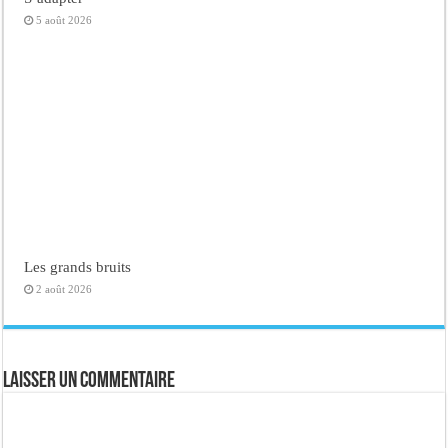
5 août 2026
Les grands bruits
2 août 2026
Laisser un commentaire