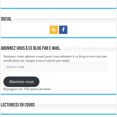
Social
Abonnez-vous à ce blog par e-mail.
Saisissez votre adresse e-mail pour vous abonner à ce blog et recevoir une
notification de chaque nouvel article par email.
Adresse
e-
mail
Abonnez-vous
Rejoignez les 358 autres abonnés
Lecture(s) en cours