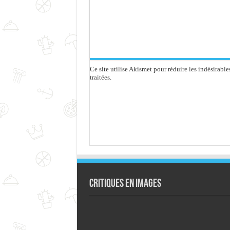
Ce site utilise Akismet pour réduire les indésirable
traitées
.
Critiques en images