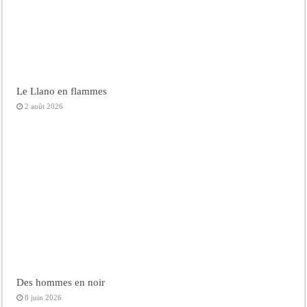
Le Llano en flammes
2 août 2026
Des hommes en noir
8 juin 2026