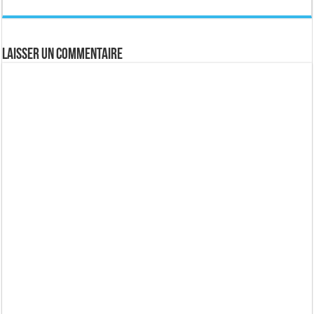
Laisser un commentaire