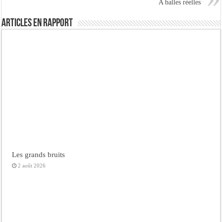
A balles réelles
Articles en rapport
Les grands bruits
2 août 2026