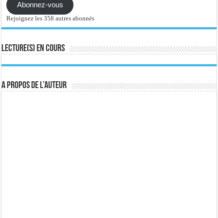
Abonnez-vous
Rejoignez les 358 autres abonnés
Lecture(s) en cours
A propos de l’auteur