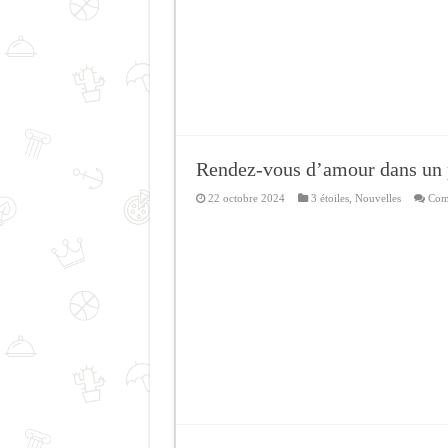
Rendez-vous d’amour dans un 
22 octobre 2024
3 étoiles
,
Nouvelles
Com