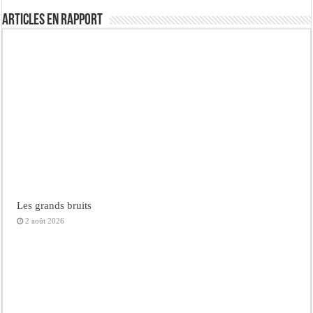
Articles en rapport
Les grands bruits
2 août 2026