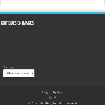
Critiques en images
Archives
Designed by
Regis
© Copyright 2026, Tous droits réservés