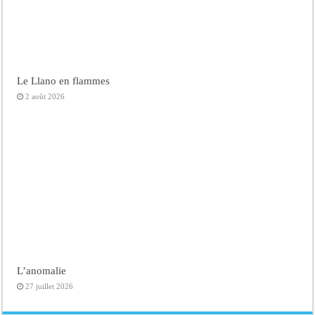
Le Llano en flammes
2 août 2026
L’anomalie
27 juillet 2026