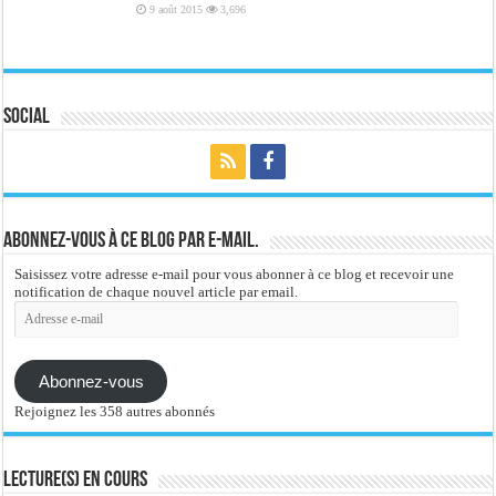
9 août 2015
3,696
Social
Abonnez-vous à ce blog par e-mail.
Saisissez votre adresse e-mail pour vous abonner à ce blog et recevoir une
notification de chaque nouvel article par email.
Adresse
e-
mail
Abonnez-vous
Rejoignez les 358 autres abonnés
Lecture(s) en cours