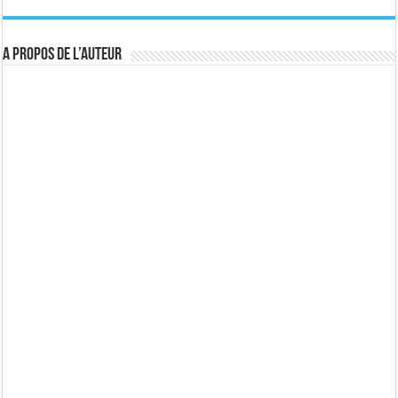
A propos de l’auteur