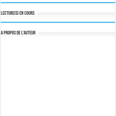
Lecture(s) en cours
A propos de l’auteur