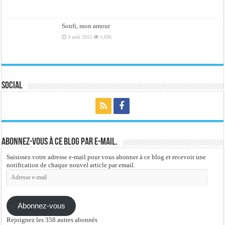
Soufi, mon amour
9 août 2015
3,696
Social
Abonnez-vous à ce blog par e-mail.
Saisissez votre adresse e-mail pour vous abonner à ce blog et recevoir une
notification de chaque nouvel article par email.
Adresse
e-
mail
Abonnez-vous
Rejoignez les 358 autres abonnés