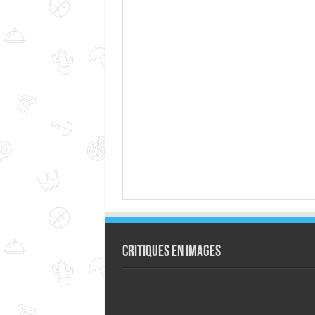
Critiques en images