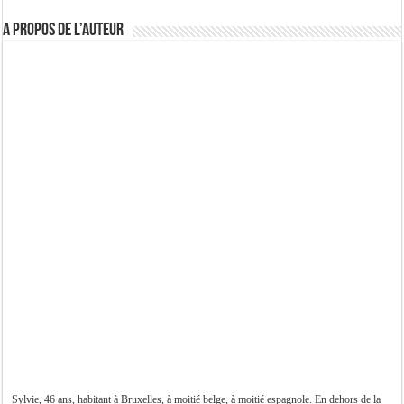
A propos de l’auteur
Sylvie, 46 ans, habitant à Bruxelles, à moitié belge, à moitié espagnole. En dehors de la