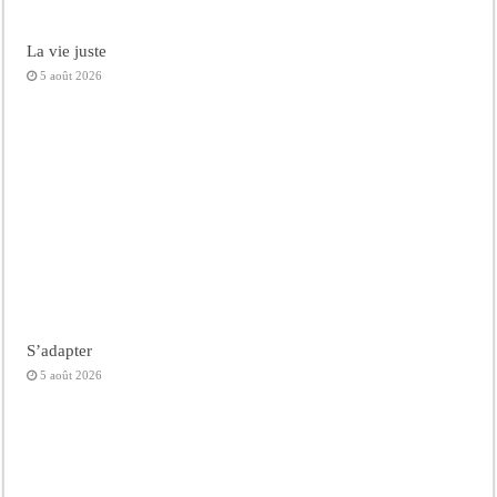
La vie juste
5 août 2026
S’adapter
5 août 2026