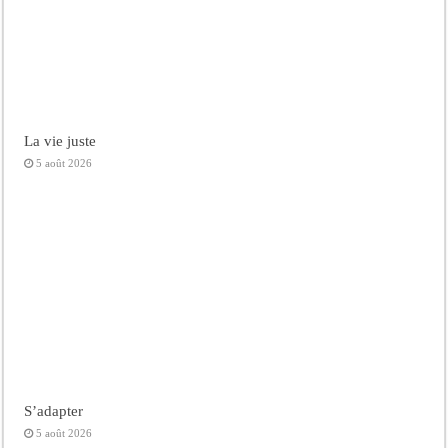
La vie juste
5 août 2026
S’adapter
5 août 2026