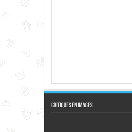
Critiques en images