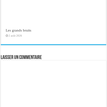
Les grands bruits
2 août 2026
Laisser un commentaire