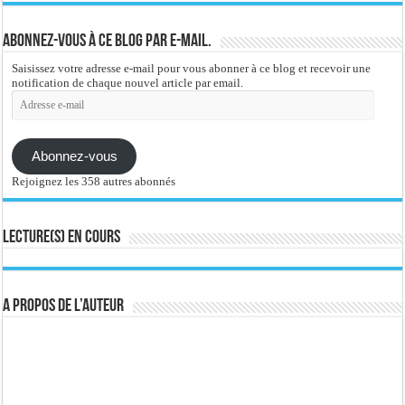
Abonnez-vous à ce blog par e-mail.
Saisissez votre adresse e-mail pour vous abonner à ce blog et recevoir une
notification de chaque nouvel article par email.
Adresse
e-
mail
Abonnez-vous
Rejoignez les 358 autres abonnés
Lecture(s) en cours
A propos de l’auteur