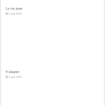
La vie juste
5 août 2026
S’adapter
5 août 2026