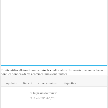
Ce site utilise Akismet pour réduire les indésirables.
En savoir plus sur la façon
dont les données de vos commentaires sont traitées
.
Populaire
Récent
commentaires
Etiquettes
Si tu passes la rivière
12 août 2015
5,571