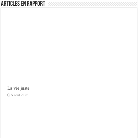
Articles en rapport
La vie juste
5 août 2026