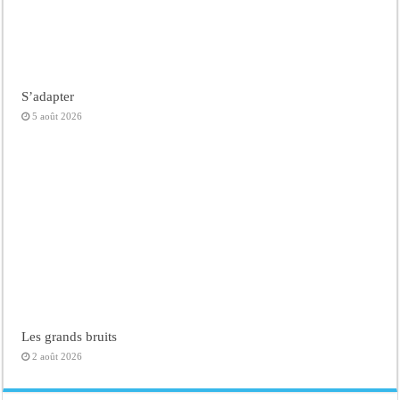
S’adapter
5 août 2026
Les grands bruits
2 août 2026