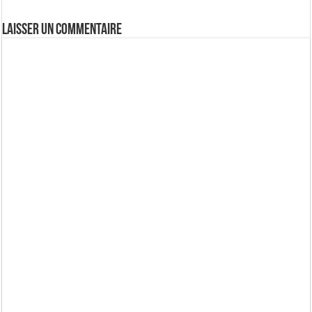
Laisser un commentaire