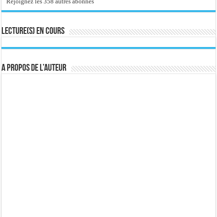
Rejoignez les 358 autres abonnés
Lecture(s) en cours
A propos de l’auteur