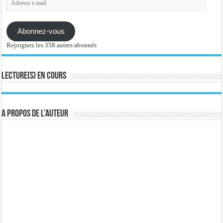
e-
mail
Abonnez-vous
Rejoignez les 358 autres abonnés
Lecture(s) en cours
A propos de l’auteur