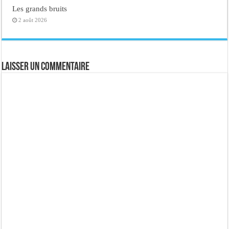
Les grands bruits
2 août 2026
Laisser un commentaire