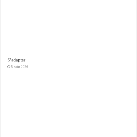
S’adapter
5 août 2026