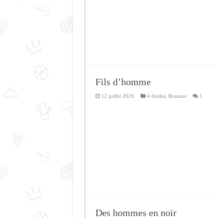
Fils d’homme
12 juillet 2026
4 étoiles
,
Romans
1
Des hommes en noir