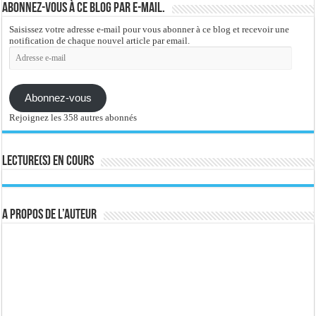
Abonnez-vous à ce blog par e-mail.
Saisissez votre adresse e-mail pour vous abonner à ce blog et recevoir une
notification de chaque nouvel article par email.
Adresse
e-
mail
Abonnez-vous
Rejoignez les 358 autres abonnés
Lecture(s) en cours
A propos de l’auteur