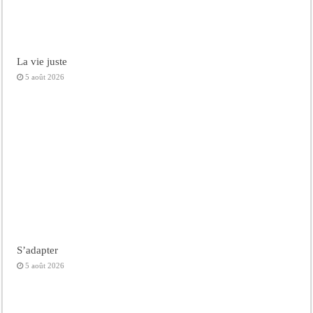
La vie juste
5 août 2026
S’adapter
5 août 2026