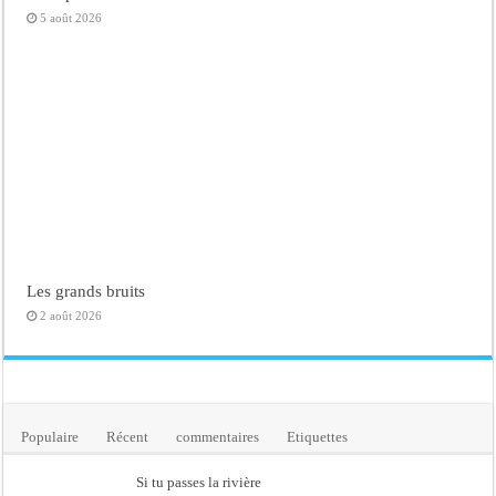
5 août 2026
Les grands bruits
2 août 2026
Populaire
Récent
commentaires
Etiquettes
Si tu passes la rivière