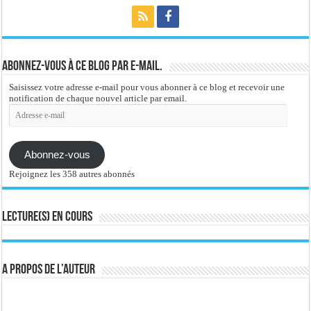
Abonnez-vous à ce blog par e-mail.
Saisissez votre adresse e-mail pour vous abonner à ce blog et recevoir une
notification de chaque nouvel article par email.
Adresse
e-
mail
Abonnez-vous
Rejoignez les 358 autres abonnés
Lecture(s) en cours
A propos de l’auteur