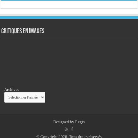
Critiques en images
Archives
Designed by
Regis
© Copyright 2026, Tous droits réservés