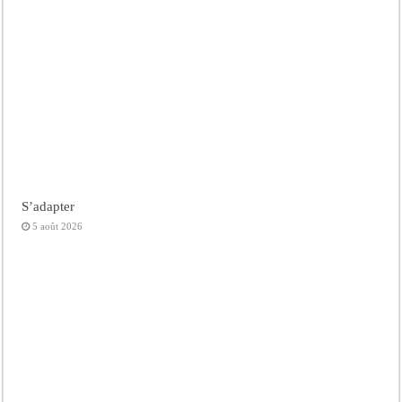
S’adapter
5 août 2026