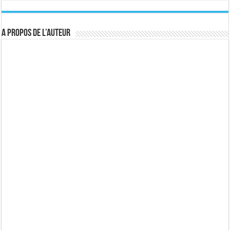
A propos de l’auteur