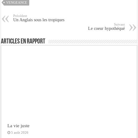
VENGEANCE
Précédent
Un Anglais sous les tropiques
Suivant
Le coeur hypothéqué
Articles en rapport
La vie juste
5 août 2026