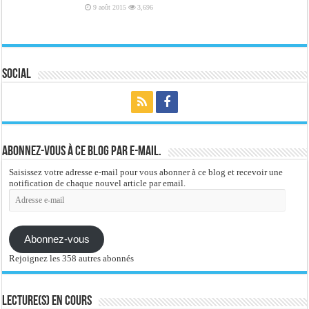
9 août 2015
3,696
Social
Abonnez-vous à ce blog par e-mail.
Saisissez votre adresse e-mail pour vous abonner à ce blog et recevoir une
notification de chaque nouvel article par email.
Adresse
e-
mail
Abonnez-vous
Rejoignez les 358 autres abonnés
Lecture(s) en cours