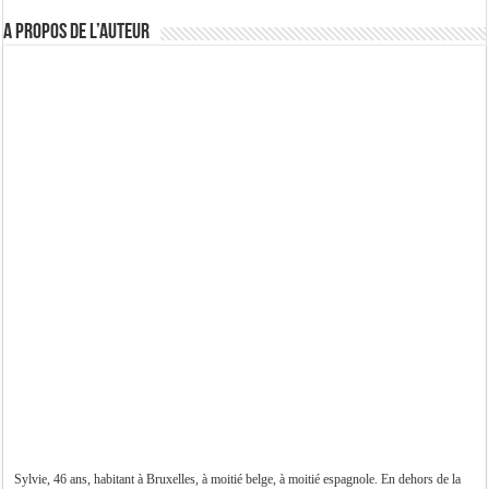
A propos de l’auteur
Sylvie, 46 ans, habitant à Bruxelles, à moitié belge, à moitié espagnole. En dehors de la