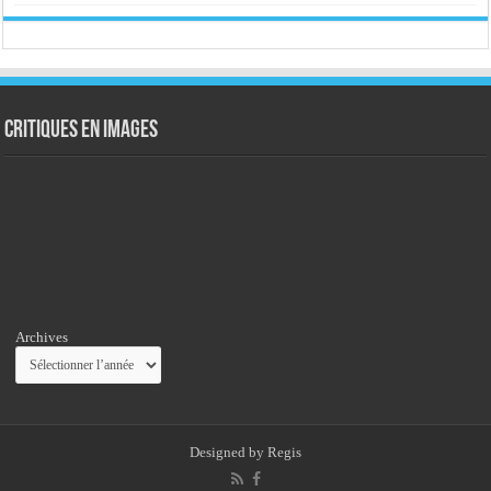
Critiques en images
Archives
Designed by
Regis