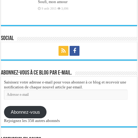
Soufi, mon amour
9 août 2015
3,696
Social
Abonnez-vous à ce blog par e-mail.
Saisissez votre adresse e-mail pour vous abonner à ce blog et recevoir une
notification de chaque nouvel article par email.
Adresse
e-
mail
Abonnez-vous
Rejoignez les 358 autres abonnés