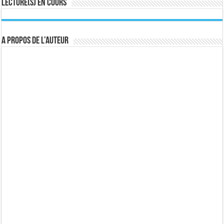
Lecture(s) en cours
A propos de l’auteur