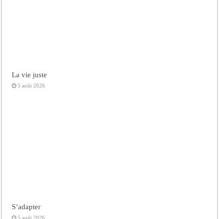
La vie juste
5 août 2026
S’adapter
5 août 2026