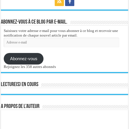
Abonnez-vous à ce blog par e-mail.
Saisissez votre adresse e-mail pour vous abonner à ce blog et recevoir une
notification de chaque nouvel article par email.
Adresse
e-
mail
Abonnez-vous
Rejoignez les 358 autres abonnés
Lecture(s) en cours
A propos de l’auteur