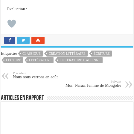
Evaluation :
Etiquettes
CLASSIQUE
CRÉATION LITTÉRAIRE
ÉCRITURE
LECTURE
LITTÉRATURE
LITTÉRATURE ITALIENNE
Précédent
Nous nous verrons en août
Suivant
Moi, Naraa, femme de Mongolie
Articles en rapport