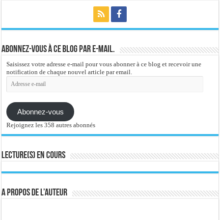
Abonnez-vous à ce blog par e-mail.
Saisissez votre adresse e-mail pour vous abonner à ce blog et recevoir une
notification de chaque nouvel article par email.
Adresse
e-
mail
Abonnez-vous
Rejoignez les 358 autres abonnés
Lecture(s) en cours
A propos de l’auteur