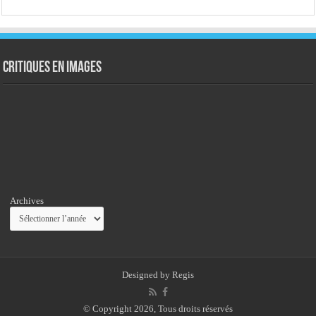
Critiques en images
Archives
Designed by
Regis
© Copyright 2026, Tous droits réservés