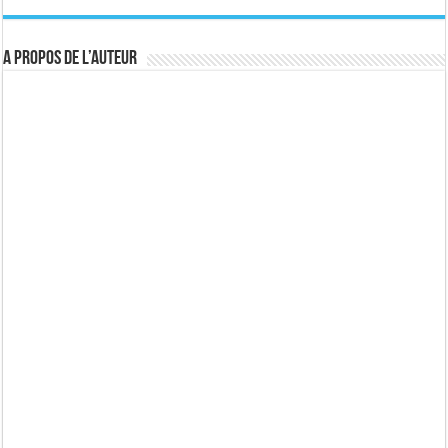
A propos de l’auteur