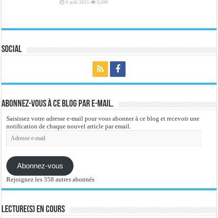
9 août 2015
3,696
Social
Abonnez-vous à ce blog par e-mail.
Saisissez votre adresse e-mail pour vous abonner à ce blog et recevoir une
notification de chaque nouvel article par email.
Adresse
e-
mail
Abonnez-vous
Rejoignez les 358 autres abonnés
Lecture(s) en cours