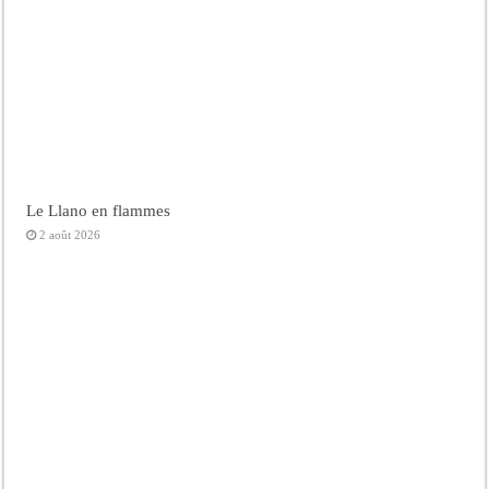
Le Llano en flammes
2 août 2026