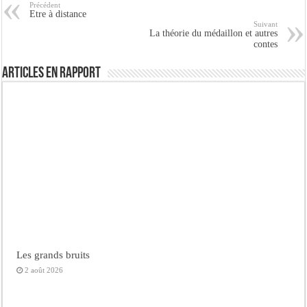
Précédent
Etre à distance
Suivant
La théorie du médaillon et autres
contes
Articles en rapport
Les grands bruits
2 août 2026