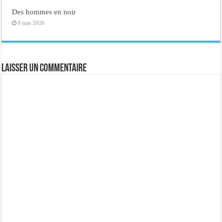
Des hommes en noir
8 juin 2026
Laisser un commentaire