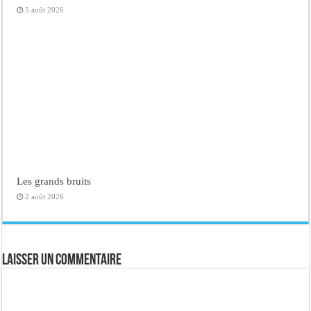
5 août 2026
Les grands bruits
2 août 2026
Laisser un commentaire