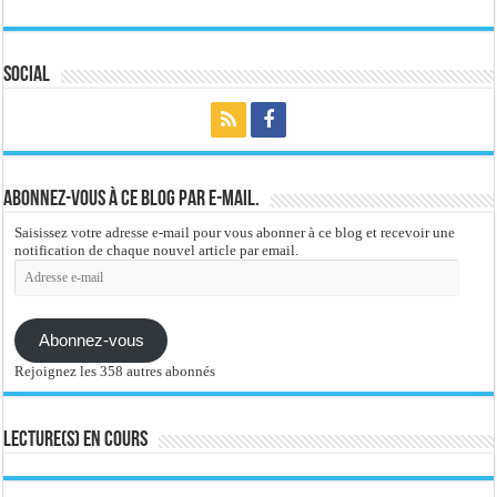
Social
Abonnez-vous à ce blog par e-mail.
Saisissez votre adresse e-mail pour vous abonner à ce blog et recevoir une
notification de chaque nouvel article par email.
Adresse
e-
mail
Abonnez-vous
Rejoignez les 358 autres abonnés
Lecture(s) en cours