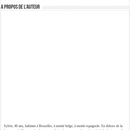
A propos de l’auteur
Sylvie, 46 ans, habitant à Bruxelles, à moitié belge, à moitié espagnole. En dehors de la