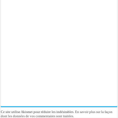
Ce site utilise Akismet pour réduire les indésirables.
En savoir plus sur la façon
dont les données de vos commentaires sont traitées
.