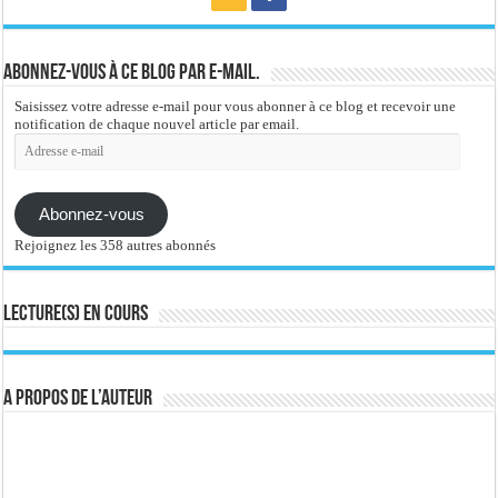
Abonnez-vous à ce blog par e-mail.
Saisissez votre adresse e-mail pour vous abonner à ce blog et recevoir une
notification de chaque nouvel article par email.
Adresse
e-
mail
Abonnez-vous
Rejoignez les 358 autres abonnés
Lecture(s) en cours
A propos de l’auteur