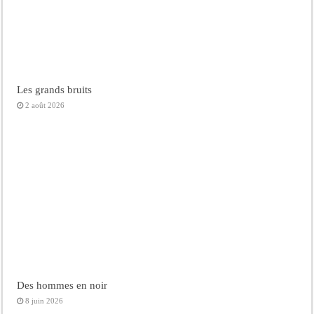
Les grands bruits
2 août 2026
Des hommes en noir
8 juin 2026