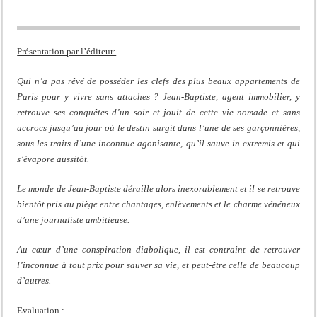
Présentation par l’éditeur:
Qui n’a pas rêvé de posséder les clefs des plus beaux appartements de
Paris pour y vivre sans
attaches ? Jean-Baptiste, agent immobilier, y
retrouve ses conquêtes d’un soir et jouit de cette vie nomade et sans
accrocs jusqu’au jour où le destin surgit dans l’une de ses garçonnières,
sous les traits d’une inconnue agonisante, qu’il sauve in extremis et qui
s’évapore aussitôt.
Le monde de Jean-Baptiste déraille alors inexorablement et il se retrouve
bientôt pris au piège entre chantages, enlèvements et le charme vénéneux
d’une journaliste ambitieuse.
Au cœur d’une conspiration diabolique, il est contraint de retrouver
l’inconnue à tout prix pour sauver sa vie, et peut-être celle de beaucoup
d’autres.
Evaluation :