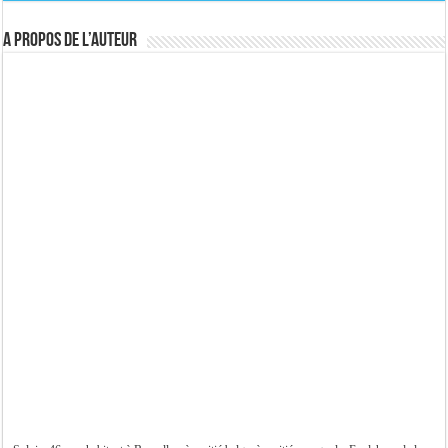
A propos de l’auteur