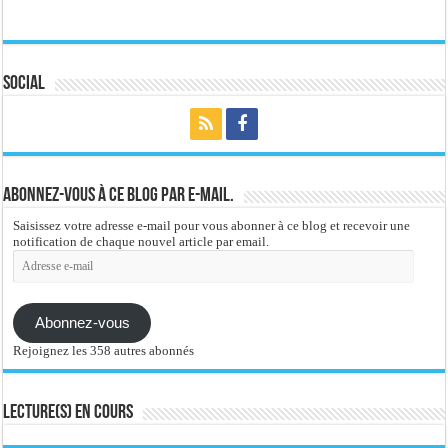
Social
Abonnez-vous à ce blog par e-mail.
Saisissez votre adresse e-mail pour vous abonner à ce blog et recevoir une
notification de chaque nouvel article par email.
Adresse
e-
mail
Abonnez-vous
Rejoignez les 358 autres abonnés
Lecture(s) en cours