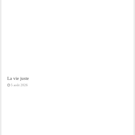
La vie juste
5 août 2026