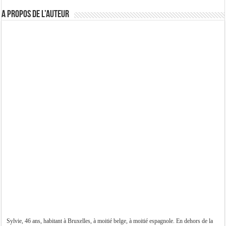
A propos de l’auteur
Sylvie, 46 ans, habitant à Bruxelles, à moitié belge, à moitié espagnole. En dehors de la