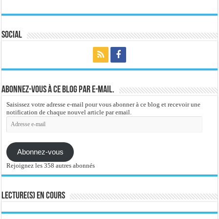
Social
Abonnez-vous à ce blog par e-mail.
Saisissez votre adresse e-mail pour vous abonner à ce blog et recevoir une
notification de chaque nouvel article par email.
Adresse
e-
mail
Abonnez-vous
Rejoignez les 358 autres abonnés
Lecture(s) en cours