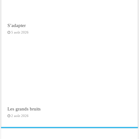
S’adapter
5 août 2026
Les grands bruits
2 août 2026