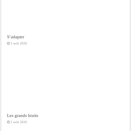
S’adapter
5 août 2026
Les grands bruits
2 août 2026