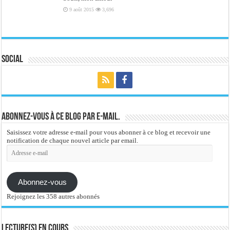
9 août 2015
3,696
Social
Abonnez-vous à ce blog par e-mail.
Saisissez votre adresse e-mail pour vous abonner à ce blog et recevoir une
notification de chaque nouvel article par email.
Adresse
e-
mail
Abonnez-vous
Rejoignez les 358 autres abonnés
Lecture(s) en cours