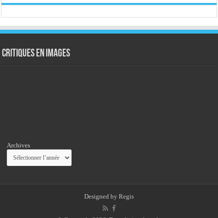
Critiques en images
Archives
Designed by
Regis