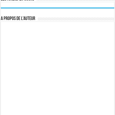
A propos de l’auteur