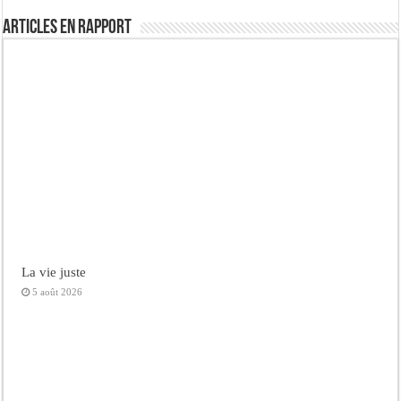
Articles en rapport
La vie juste
5 août 2026