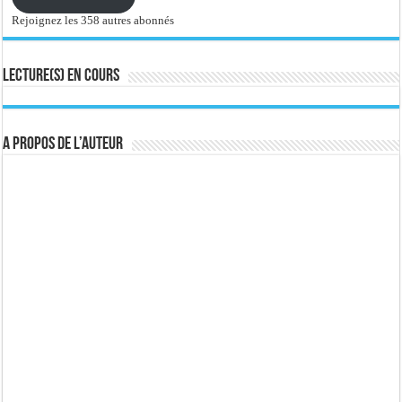
Rejoignez les 358 autres abonnés
Lecture(s) en cours
A propos de l’auteur