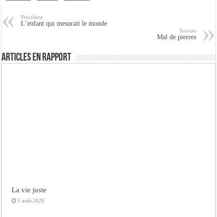
Précédent
L’enfant qui mesurait le monde
Suivant
Mal de pierres
Articles en rapport
La vie juste
5 août 2026