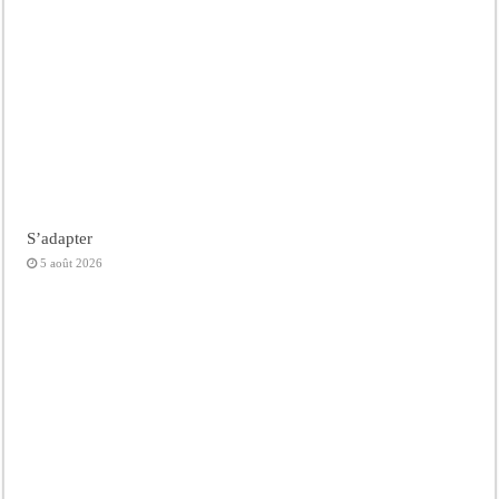
S’adapter
5 août 2026