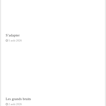
S’adapter
5 août 2026
Les grands bruits
2 août 2026