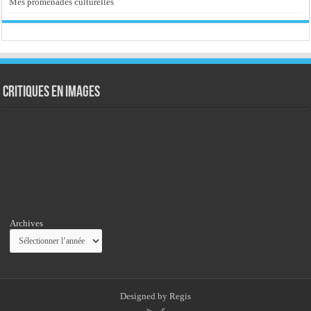
Mes promenades culturelles
Critiques en images
Archives
Designed by
Regis