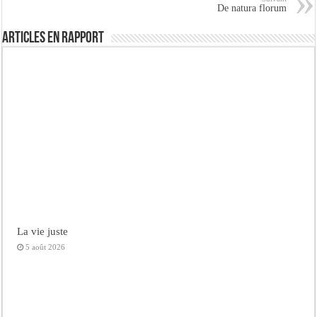
De natura florum
Articles en rapport
La vie juste
5 août 2026