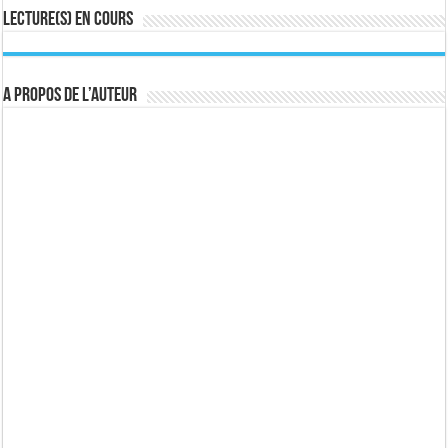
Lecture(s) en cours
A propos de l’auteur