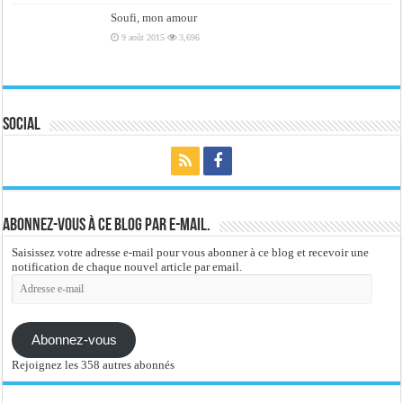
Soufi, mon amour
9 août 2015
3,696
Social
Abonnez-vous à ce blog par e-mail.
Saisissez votre adresse e-mail pour vous abonner à ce blog et recevoir une
notification de chaque nouvel article par email.
Adresse
e-
mail
Abonnez-vous
Rejoignez les 358 autres abonnés