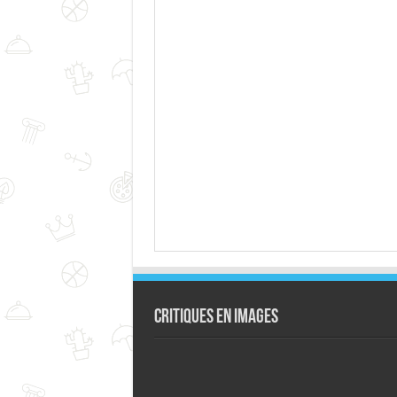
Critiques en images