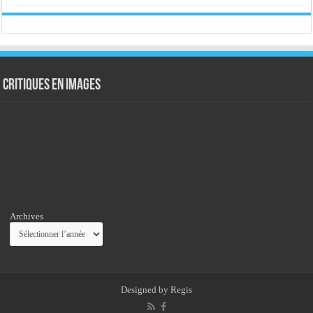
Critiques en images
Archives
Designed by
Regis