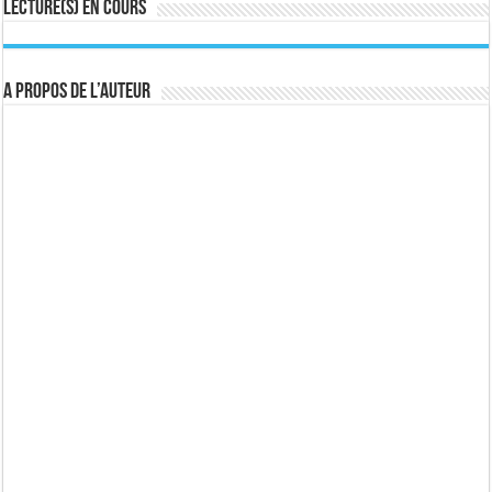
Lecture(s) en cours
A propos de l’auteur