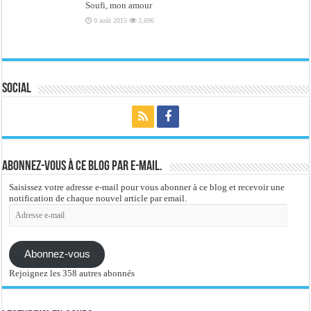
Soufi, mon amour
9 août 2015
3,696
Social
Abonnez-vous à ce blog par e-mail.
Saisissez votre adresse e-mail pour vous abonner à ce blog et recevoir une
notification de chaque nouvel article par email.
Adresse
e-
mail
Abonnez-vous
Rejoignez les 358 autres abonnés