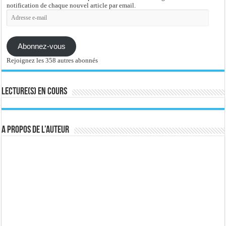
notification de chaque nouvel article par email.
Adresse
e-
mail
Abonnez-vous
Rejoignez les 358 autres abonnés
Lecture(s) en cours
A propos de l’auteur