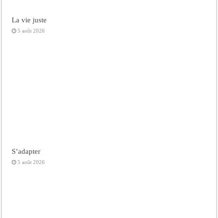
La vie juste
5 août 2026
S’adapter
5 août 2026