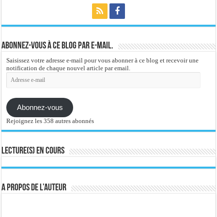
Abonnez-vous à ce blog par e-mail.
Saisissez votre adresse e-mail pour vous abonner à ce blog et recevoir une
notification de chaque nouvel article par email.
Adresse
e-
mail
Abonnez-vous
Rejoignez les 358 autres abonnés
Lecture(s) en cours
A propos de l’auteur