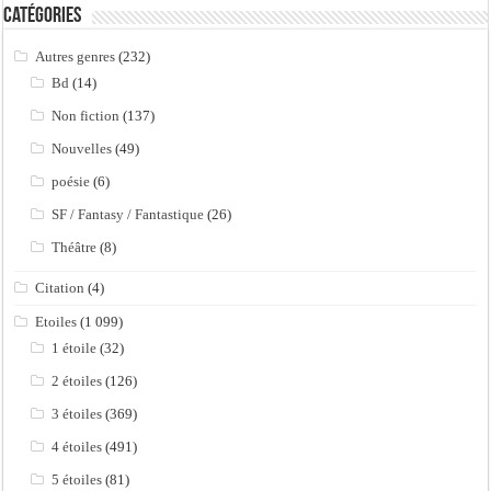
Catégories
Autres genres
(232)
Bd
(14)
Non fiction
(137)
Nouvelles
(49)
poésie
(6)
SF / Fantasy / Fantastique
(26)
Théâtre
(8)
Citation
(4)
Etoiles
(1 099)
1 étoile
(32)
2 étoiles
(126)
3 étoiles
(369)
4 étoiles
(491)
5 étoiles
(81)