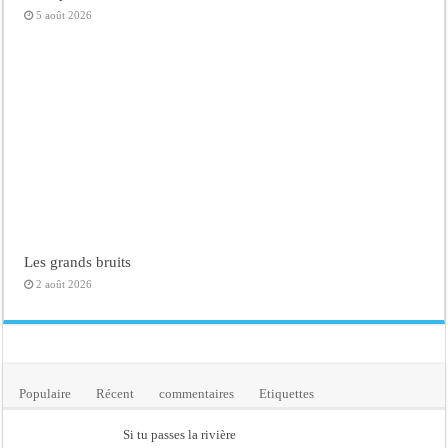
5 août 2026
Les grands bruits
2 août 2026
Populaire
Récent
commentaires
Etiquettes
Si tu passes la rivière