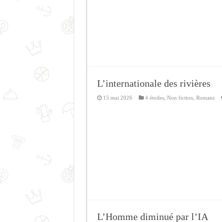
L’internationale des rivières
15 mai 2026
4 étoiles
,
Non fiction
,
Romans
L’Homme diminué par l’IA