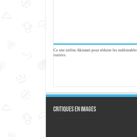
Ce site utilise Akismet pour réduire les indésirable
traitées
.
Critiques en images