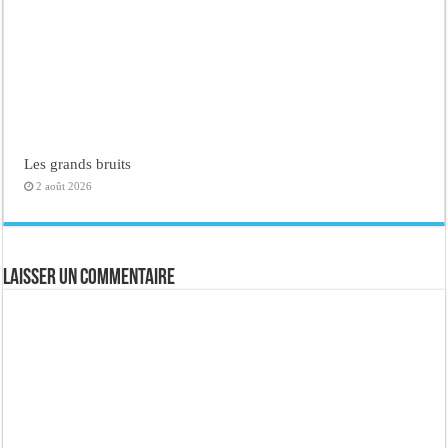
Les grands bruits
2 août 2026
Laisser un commentaire