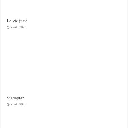
La vie juste
5 août 2026
S’adapter
5 août 2026