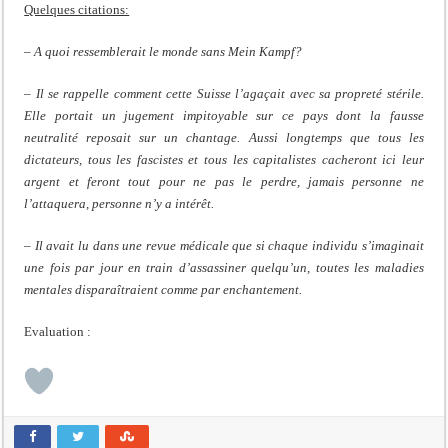
Quelques citations:
– A quoi ressemblerait le monde sans Mein Kampf?
– Il se rappelle comment cette Suisse l’agaçait avec sa propreté stérile.
Elle portait un jugement impitoyable sur ce pays dont la fausse
neutralité reposait sur un chantage. Aussi longtemps que tous les
dictateurs, tous les fascistes et tous les capitalistes cacheront ici leur
argent et feront tout pour ne pas le perdre, jamais personne ne
l’attaquera, personne n’y a intérêt.
– Il avait lu dans une revue médicale que si chaque individu s’imaginait
une fois par jour en train d’assassiner quelqu’un, toutes les maladies
mentales disparaîtraient comme par enchantement.
Evaluation :