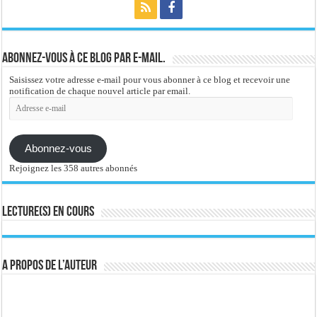
Abonnez-vous à ce blog par e-mail.
Saisissez votre adresse e-mail pour vous abonner à ce blog et recevoir une
notification de chaque nouvel article par email.
Adresse
e-
mail
Abonnez-vous
Rejoignez les 358 autres abonnés
Lecture(s) en cours
A propos de l’auteur