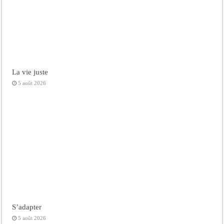
La vie juste
5 août 2026
S’adapter
5 août 2026