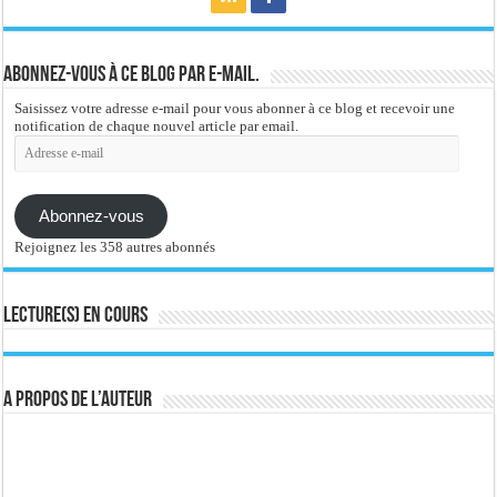
Abonnez-vous à ce blog par e-mail.
Saisissez votre adresse e-mail pour vous abonner à ce blog et recevoir une
notification de chaque nouvel article par email.
Adresse
e-
mail
Abonnez-vous
Rejoignez les 358 autres abonnés
Lecture(s) en cours
A propos de l’auteur