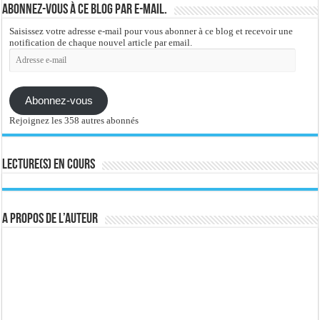
Abonnez-vous à ce blog par e-mail.
Saisissez votre adresse e-mail pour vous abonner à ce blog et recevoir une
notification de chaque nouvel article par email.
Adresse
e-
mail
Abonnez-vous
Rejoignez les 358 autres abonnés
Lecture(s) en cours
A propos de l’auteur