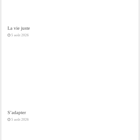
La vie juste
5 août 2026
S’adapter
5 août 2026