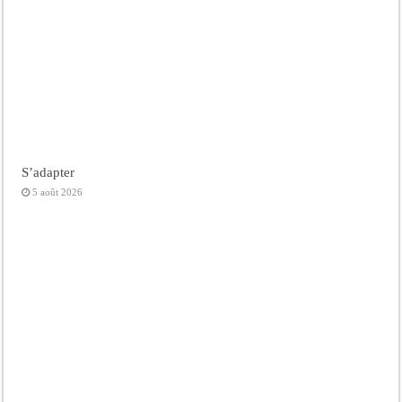
S’adapter
5 août 2026