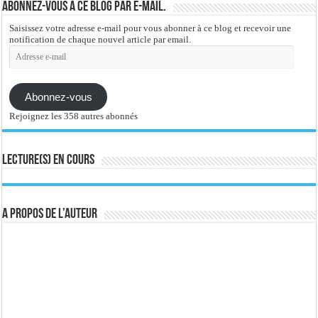
Abonnez-vous à ce blog par e-mail.
Saisissez votre adresse e-mail pour vous abonner à ce blog et recevoir une
notification de chaque nouvel article par email.
Adresse
e-
mail
Abonnez-vous
Rejoignez les 358 autres abonnés
Lecture(s) en cours
A propos de l’auteur