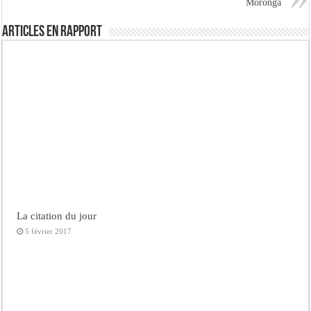
Moronga
Articles en rapport
La citation du jour
5 février 2017