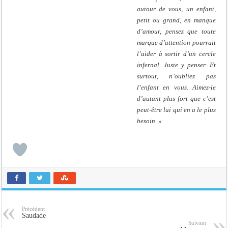
autour de vous, un enfant,
petit ou grand, en manque
d’amour, pensez que toute
marque d’attention pourrait
l’aider à sortir d’un cercle
infernal. Juste y penser. Et
surtout, n’oubliez pas
l’enfant en vous. Aimez-le
d’autant plus fort que c’est
peut-être lui qui en a le plus
besoin. »
Précédent
Saudade
Suivant