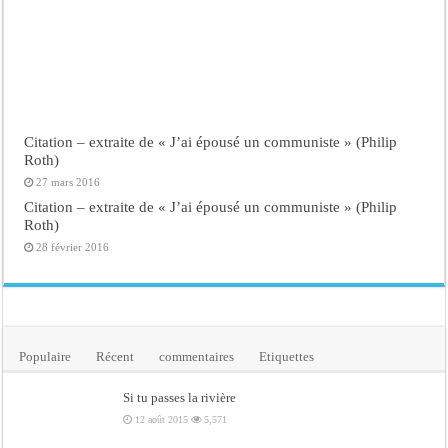
Citation – extraite de « J’ai épousé un communiste » (Philip
Roth)
27 mars 2016
Citation – extraite de « J’ai épousé un communiste » (Philip
Roth)
28 février 2016
Populaire
Récent
commentaires
Etiquettes
Si tu passes la rivière
12 août 2015
5,571