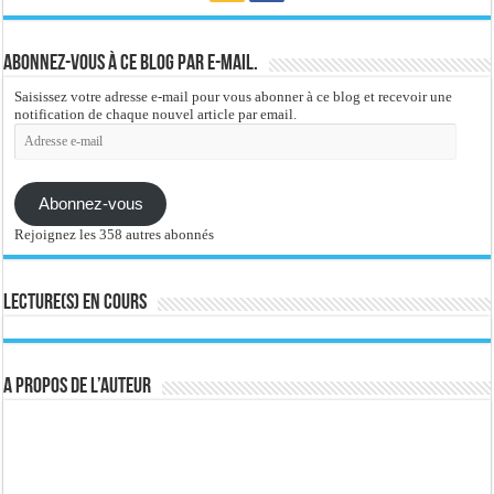
Abonnez-vous à ce blog par e-mail.
Saisissez votre adresse e-mail pour vous abonner à ce blog et recevoir une
notification de chaque nouvel article par email.
Adresse
e-
mail
Abonnez-vous
Rejoignez les 358 autres abonnés
Lecture(s) en cours
A propos de l’auteur