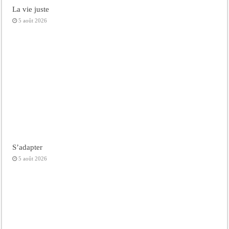
La vie juste
5 août 2026
S’adapter
5 août 2026