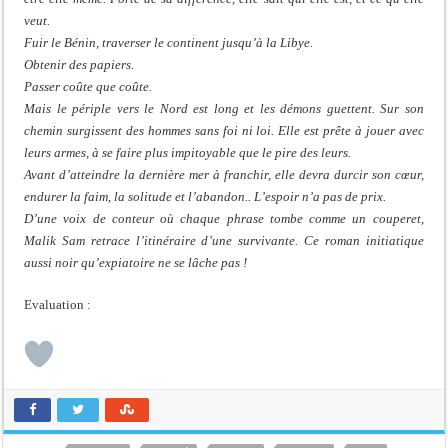
veut.
Fuir le Bénin, traverser le continent jusqu’à la Libye.
Obtenir des papiers.
Passer coûte que coûte.
Mais le périple vers le Nord est long et les démons guettent. Sur son
chemin surgissent des hommes sans foi ni loi. Elle est prête à jouer avec
leurs armes, à se faire plus impitoyable que le pire des leurs.
Avant d’atteindre la dernière mer à franchir, elle devra durcir son cœur,
endurer la faim, la solitude et l’abandon.. L’espoir n’a pas de prix.
D’une voix de conteur où chaque phrase tombe comme un couperet,
Malik Sam retrace l’itinéraire d’une survivante. Ce roman initiatique
aussi noir qu’expiatoire ne se lâche pas !
Evaluation :