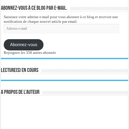
Abonnez-vous à ce blog par e-mail.
Saisissez votre adresse e-mail pour vous abonner à ce blog et recevoir une
notification de chaque nouvel article par email.
Adresse
e-
mail
Abonnez-vous
Rejoignez les 358 autres abonnés
Lecture(s) en cours
A propos de l’auteur