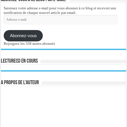
Saisissez votre adresse e-mail pour vous abonner à ce blog et recevoir une
notification de chaque nouvel article par email.
Adresse
e-
mail
Abonnez-vous
Rejoignez les 358 autres abonnés
Lecture(s) en cours
A propos de l’auteur