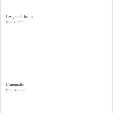
Les grands bruits
2 août 2026
L’anomalie
27 juillet 2026