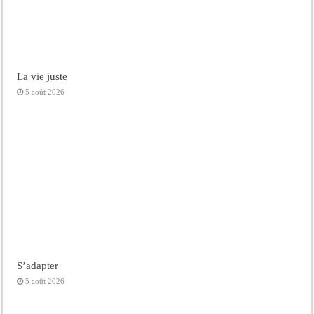
La vie juste
5 août 2026
S’adapter
5 août 2026