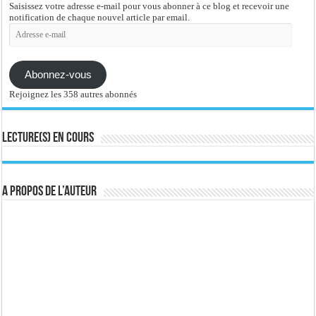
Saisissez votre adresse e-mail pour vous abonner à ce blog et recevoir une
notification de chaque nouvel article par email.
Adresse
e-
mail
Abonnez-vous
Rejoignez les 358 autres abonnés
Lecture(s) en cours
A propos de l’auteur